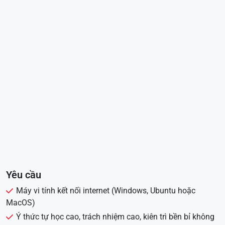
Yêu cầu
Máy vi tính kết nối internet (Windows, Ubuntu hoặc
MacOS)
Ý thức tự học cao, trách nhiệm cao, kiên trì bền bỉ không