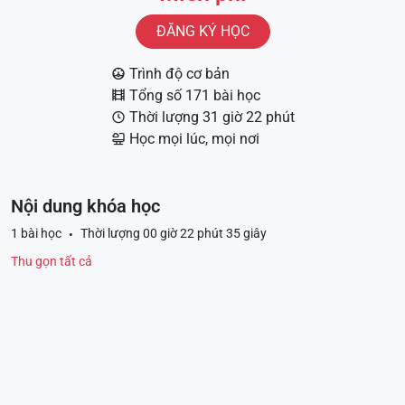
ĐĂNG KÝ HỌC
Trình độ cơ bản
Tổng số 171 bài học
Thời lượng 31 giờ 22 phút
Học mọi lúc, mọi nơi
Nội dung khóa học
1 bài học
Thời lượng 00 giờ 22 phút 35 giây
Thu gọn tất cả